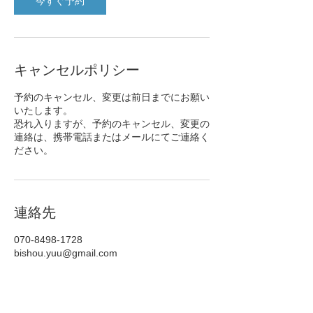
今すぐ予約
キャンセルポリシー
予約のキャンセル、変更は前日までにお願い
いたします。
恐れ入りますが、予約のキャンセル、変更の
連絡は、携帯電話またはメールにてご連絡く
ださい。
連絡先
070-8498-1728
bishou.yuu@gmail.com
日本、宮城県仙台市宮城野区出花１丁目３
−9